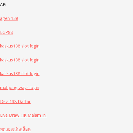
APi
agen 138
EGP88
kaskus138 slot login
kaskus138 slot login
kaskus138 slot login
mahjong ways login
Devil138 Daftar
Live Draw HK Malam Ini
ทดลองเล่นสล็อต