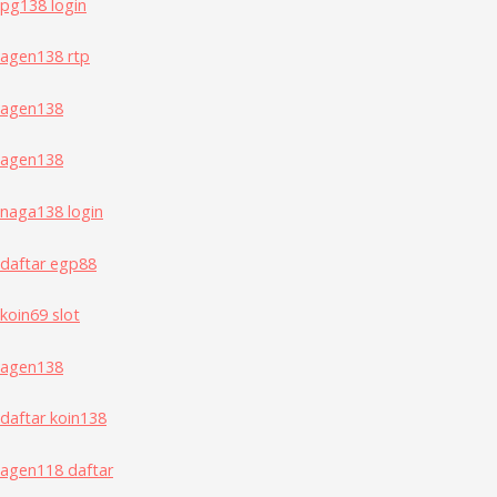
pg138 login
agen138 rtp
agen138
agen138
naga138 login
daftar egp88
koin69 slot
agen138
daftar koin138
agen118 daftar