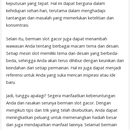
keputusan yang tepat. Hal ini dapat berguna dalam
kehidupan sehari-hari, terutama dalam menghadapi
tantangan dan masalah yang memerlukan ketelitian dan
konsentrasi.
Selain itu, bermain slot gacor juga dapat menambah
wawasan Anda tentang berbagai macam tema dan desain.
Setiap mesin slot memiliki tema dan desain yang berbeda-
beda, sehingga Anda akan terus dihibur dengan keunikan dan
keindahan dari setiap permainan. Hal ini juga dapat menjadi
referensi untuk Anda yang suka mencari inspirasi atau ide
baru.
Jadi, tunggu apalagi? Segera manfaatkan keberuntungan
Anda dan rasakan serunya bermain slot gacor. Dengan
mengikuti tips dan trik yang telah disebutkan, Anda dapat
meningkatkan peluang untuk memenangkan hadiah besar
dan juga mendapatkan manfaat lainnya. Selamat bermain