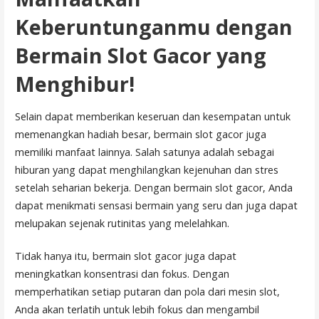
Keberuntunganmu dengan
Bermain Slot Gacor yang
Menghibur!
Selain dapat memberikan keseruan dan kesempatan untuk
memenangkan hadiah besar, bermain slot gacor juga
memiliki manfaat lainnya. Salah satunya adalah sebagai
hiburan yang dapat menghilangkan kejenuhan dan stres
setelah seharian bekerja. Dengan bermain slot gacor, Anda
dapat menikmati sensasi bermain yang seru dan juga dapat
melupakan sejenak rutinitas yang melelahkan.
Tidak hanya itu, bermain slot gacor juga dapat
meningkatkan konsentrasi dan fokus. Dengan
memperhatikan setiap putaran dan pola dari mesin slot,
Anda akan terlatih untuk lebih fokus dan mengambil