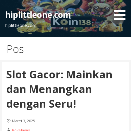
L
a
hiplittleone.com
n
g
hiplittleone.com
s
u
Pos
n
g
k
e
Slot Gacor: Mainkan
k
o
dan Menangkan
n
t
dengan Seru!
e
n
Maret 3, 2025
Roy Hayes