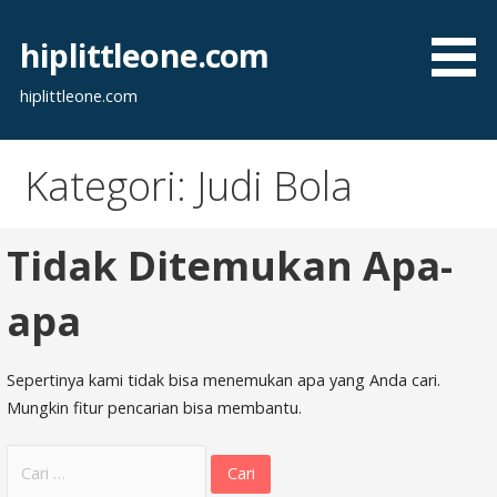
L
a
hiplittleone.com
n
g
hiplittleone.com
s
u
Kategori: Judi Bola
n
g
k
Tidak Ditemukan Apa-
e
k
apa
o
n
t
Sepertinya kami tidak bisa menemukan apa yang Anda cari.
e
Mungkin fitur pencarian bisa membantu.
n
C
a