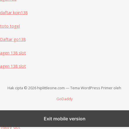
daftar koin138
toto togel
Daftar go138
agen 138 slot
agen 138 slot
Hak cipta © 2026 hiplittleone.com — Tema WordPress Primer oleh
GoDaddy
APi
Exit mobile version
168gg slot