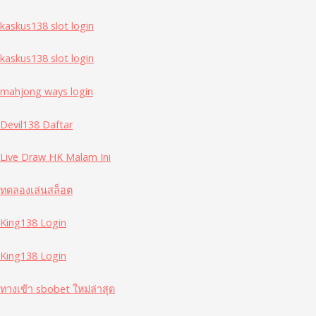
kaskus138 slot login
kaskus138 slot login
mahjong ways login
Devil138 Daftar
Live Draw HK Malam Ini
ทดลองเล่นสล็อต
King138 Login
King138 Login
ทางเข้า sbobet ใหม่ล่าสุด