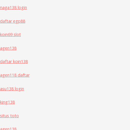
naga138 login
daftar egp88
koin69 slot
agen138
daftar koin138
agen118 daftar
asu138 login
king138
situs toto
agen138