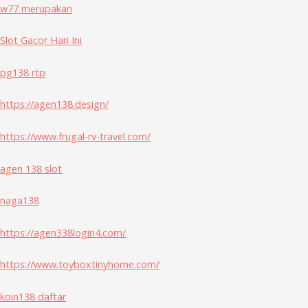
w77 merupakan
Slot Gacor Hari Ini
pg138 rtp
https://agen138.design/
https://www.frugal-rv-travel.com/
agen 138 slot
naga138
https://agen338login4.com/
https://www.toyboxtinyhome.com/
koin138 daftar