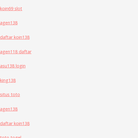
koin69 slot
agen138
daftar koin138
agen118 daftar
asu138 login
king138
situs toto
agen138
daftar koin138
toto togel