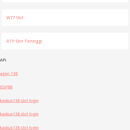
W77 Slot
RTP Slot Tertinggi
APi
agen 138
EGP88
kaskus138 slot login
kaskus138 slot login
kaskus138 slot login