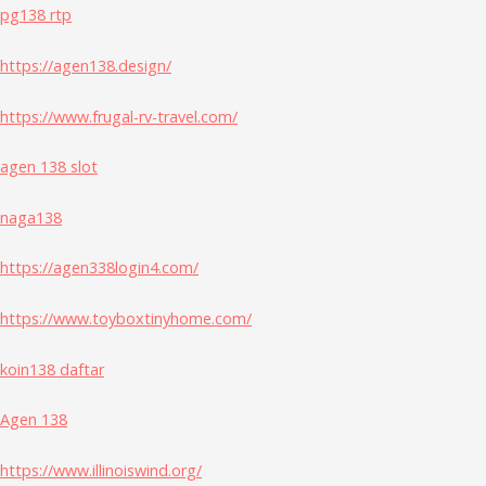
pg138 rtp
https://agen138.design/
https://www.frugal-rv-travel.com/
agen 138 slot
naga138
https://agen338login4.com/
https://www.toyboxtinyhome.com/
koin138 daftar
Agen 138
https://www.illinoiswind.org/