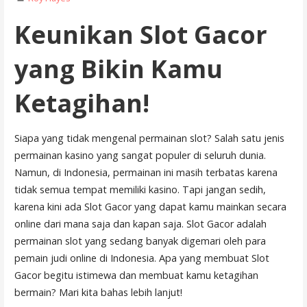
Keunikan Slot Gacor
yang Bikin Kamu
Ketagihan!
Siapa yang tidak mengenal permainan slot? Salah satu jenis
permainan kasino yang sangat populer di seluruh dunia.
Namun, di Indonesia, permainan ini masih terbatas karena
tidak semua tempat memiliki kasino. Tapi jangan sedih,
karena kini ada Slot Gacor yang dapat kamu mainkan secara
online dari mana saja dan kapan saja. Slot Gacor adalah
permainan slot yang sedang banyak digemari oleh para
pemain judi online di Indonesia. Apa yang membuat Slot
Gacor begitu istimewa dan membuat kamu ketagihan
bermain? Mari kita bahas lebih lanjut!