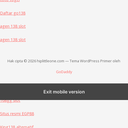
Daftar go138
agen 138 slot
agen 138 slot
Hak cipta © 2026 hiplittleone.com — Tema WordPress Primer oleh
GoDaddy
APi
Exit mobile version
168gg slot
Situs resmi EGP88
King138 alternatif