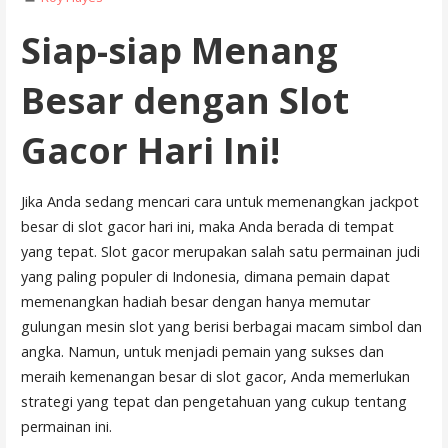
Siap-siap Menang
Besar dengan Slot
Gacor Hari Ini!
Jika Anda sedang mencari cara untuk memenangkan jackpot
besar di slot gacor hari ini, maka Anda berada di tempat
yang tepat. Slot gacor merupakan salah satu permainan judi
yang paling populer di Indonesia, dimana pemain dapat
memenangkan hadiah besar dengan hanya memutar
gulungan mesin slot yang berisi berbagai macam simbol dan
angka. Namun, untuk menjadi pemain yang sukses dan
meraih kemenangan besar di slot gacor, Anda memerlukan
strategi yang tepat dan pengetahuan yang cukup tentang
permainan ini.