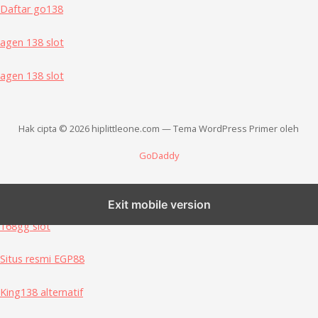
Daftar go138
agen 138 slot
agen 138 slot
Hak cipta © 2026 hiplittleone.com — Tema WordPress Primer oleh
GoDaddy
APi
Exit mobile version
168gg slot
Situs resmi EGP88
King138 alternatif