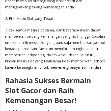
dapat membuat strategi yang lebih efektif dan
meningkatkan peluang kemenangan Anda.
2. Pilih Mesin Slot yang Tepat
Tidak semua mesin slot sama, dan beberapa mesin dapat
memberikan peluang kemenangan yang lebih tinggi. Cobalah
untuk memilih mesin slot yang baru saja memberikan jackpot
kepada pemain lain. Mesin ini memiliki kemungkinan untuk
memberikan jackpot lagi dalam waktu dekat. Selain itu,
hindari mesin slot yang telah lama tidak memberikan jackpot,
karena kemungkinan untuk memenangkannya lebih rendah.
Rahasia Sukses Bermain
Slot Gacor dan Raih
Kemenangan Besar!