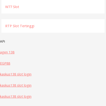
W77 Slot
RTP Slot Tertinggi
APi
agen 138
EGP88
kaskus138 slot login
kaskus138 slot login
kaskus138 slot login