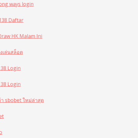
ong ways login
138 Daftar
Draw HK Malam Ini
งเล่นสล็อต
138 Login
138 Login
้า sbobet ใหม่ล่าสุด
et
o