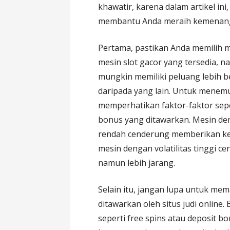
khawatir, karena dalam artikel i
membantu Anda meraih kemenangan 
Pertama, pastikan Anda memilih m
mesin slot gacor yang tersedia,
mungkin memiliki peluang lebih
daripada yang lain. Untuk menem
memperhatikan faktor-faktor sepert
bonus yang ditawarkan. Mesin den
rendah cenderung memberikan ke
mesin dengan volatilitas tinggi
namun lebih jarang.
Selain itu, jangan lupa untuk m
ditawarkan oleh situs judi online
seperti free spins atau deposit 