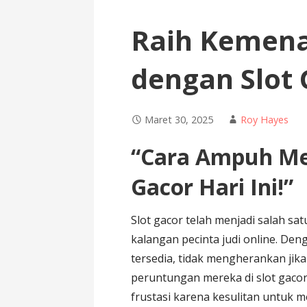
Raih Kemen
dengan Slot G
Maret 30, 2025
Roy Hayes
“Cara Ampuh Men
Gacor Hari Ini!”
Slot gacor telah menjadi salah sa
kalangan pecinta judi online. Den
tersedia, tidak mengherankan jik
peruntungan mereka di slot gaco
frustasi karena kesulitan untuk