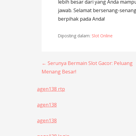
lebih besar dari yang Anda mamp
jawab. Selamat bersenang-senan
berpihak pada Anda!
Diposting dalam:
Slot Online
Navigasi
← Serunya Bermain Slot Gacor: Peluang
Menang Besar!
pos
agen138 rtp
agen138
agen138