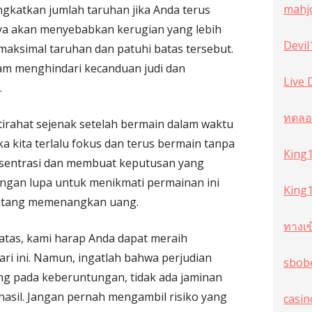
mahj
gkatkan jumlah taruhan jika Anda terus
nya akan menyebabkan kerugian yang lebih
Devil
 maksimal taruhan dan patuhi batas tersebut.
am menghindari kecanduan judi dan
Live 
.
ทดลอ
stirahat sejenak setelah bermain dalam waktu
a kita terlalu fokus dan terus bermain tanpa
King
konsentrasi dan membuat keputusan yang
jangan lupa untuk menikmati permainan ini
King
entang memenangkan uang.
ทางเข
 atas, kami harap Anda dapat meraih
ari ini. Namun, ingatlah bahwa perjudian
sbob
g pada keberuntungan, tidak ada jaminan
rhasil. Jangan pernah mengambil risiko yang
casin