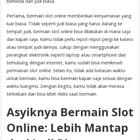
berbeda dari judi biasa.
Pertama, bermain slot online memberikan kenyamanan yang
luar biasa. Tidak seperti judi biasa yang harus datang ke
tempat judi, bermain slot online bisa dilakukan di mana saja
dan kapan saja. Kamu tidak perlu repot-repot pergi ke kasino
atau tempat judi lainnya, cukup dengan menggunakan
perangkat elektronik seperti laptop atau smartphone dan
terhubung dengan internet, kamu sudah bisa menikmati
permainan slot online. Selain itu, tidak ada batasan waktu
untuk bermain, kamu bisa bermain kapan saja sesuai dengan
waktu luangmu. Dengan begitu, kamu tidak akan merasa
terbebani dan bisa lebih rileks saat bermain.
Asyiknya Bermain Slot
Online: Lebih Mantap