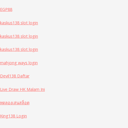
EGP88
kaskus138 slot login
kaskus138 slot login
kaskus138 slot login
mahjong ways login
Devil138 Daftar
Live Draw HK Malam Ini
ทดลองเล่นสล็อต
King138 Login