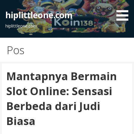
L
a
hiplittleone.com
n
g
hiplittleone.com
s
u
Pos
n
g
k
e
Mantapnya Bermain
k
o
Slot Online: Sensasi
n
t
Berbeda dari Judi
e
n
Biasa