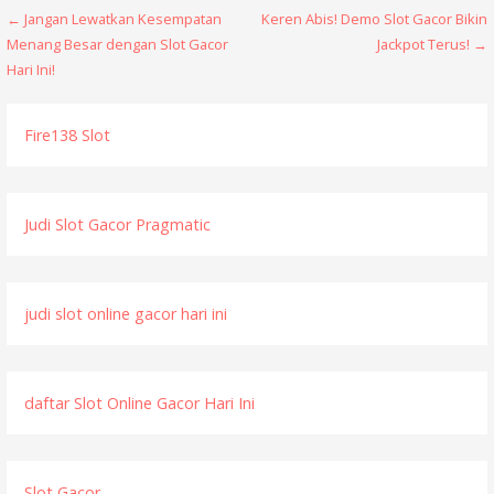
N
← Jangan Lewatkan Kesempatan
Keren Abis! Demo Slot Gacor Bikin
Menang Besar dengan Slot Gacor
Jackpot Terus! →
a
Hari Ini!
v
i
Fire138 Slot
g
a
Judi Slot Gacor Pragmatic
s
i
judi slot online gacor hari ini
p
o
daftar Slot Online Gacor Hari Ini
s
Slot Gacor