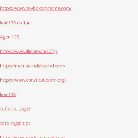
https://www.toyboxtinyhome.com/
koin138 daftar
Agen 138
https://www.illinoiswind.org/
https://mamas-indian-land.com/
https://www.constitutioninn.org/
koin138
toto slot togel
toto togel slot
https://www.weddinggreat.com