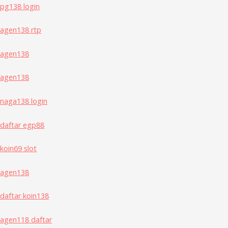
pg138 login
agen138 rtp
agen138
agen138
naga138 login
daftar egp88
koin69 slot
agen138
daftar koin138
agen118 daftar