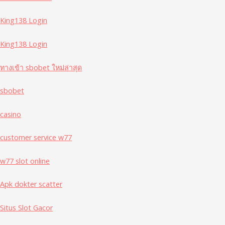
King138 Login
King138 Login
ทางเข้า sbobet ใหม่ล่าสุด
sbobet
casino
customer service w77
w77 slot online
Apk dokter scatter
Situs Slot Gacor