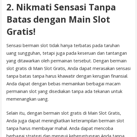
2. Nikmati Sensasi Tanpa
Batas dengan Main Slot
Gratis!
Sensasi bermain slot tidak hanya terbatas pada taruhan
uang sungguhan, tetapi juga pada keseruan dan tantangan
yang ditawarkan oleh permainan tersebut. Dengan bermain
slot gratis di Main Slot Gratis, Anda dapat merasakan sensasi
tanpa batas tanpa harus khawatir dengan kerugian finansial.
Anda dapat dengan bebas memainkan berbagai macam
permainan slot yang disediakan tanpa ada tekanan untuk
memenangkan uang.
Selain itu, dengan bermain slot gratis di Main Slot Gratis,
Anda juga dapat meningkatkan keterampilan bermain slot
tanpa harus membayar mahal. Anda dapat mencoba
berbagai strategi dan menguji keberuntungan Anda tanpa