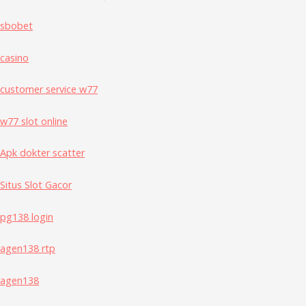
sbobet
casino
customer service w77
w77 slot online
Apk dokter scatter
Situs Slot Gacor
pg138 login
agen138 rtp
agen138