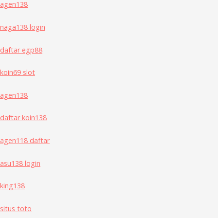
agen138
naga138 login
daftar egp88
koin69 slot
agen138
daftar koin138
agen118 daftar
asu138 login
king138
situs toto