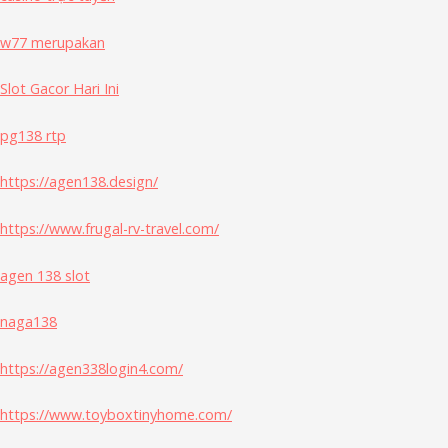
w77 merupakan
Slot Gacor Hari Ini
pg138 rtp
https://agen138.design/
https://www.frugal-rv-travel.com/
agen 138 slot
naga138
https://agen338login4.com/
https://www.toyboxtinyhome.com/