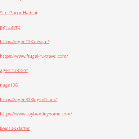
Slot Gacor Hari Ini
pg138 rtp
https://agen138.design/
https://www.frugal-rv-travel.com/
agen 138 slot
naga138
https://agen338login4.com/
https://www.toyboxtinyhome.com/
koin138 daftar