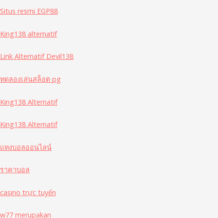
Situs resmi EGP88
King138 alternatif
Link Alternatif Devil138
ทดลองเล่นสล็อต pg
King138 Alternatif
King138 Alternatif
แทงบอลออนไลน์
ราคาบอล
casino trực tuyến
w77 merupakan