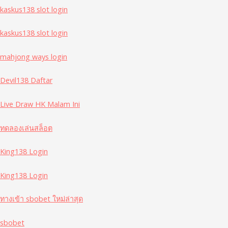
kaskus138 slot login
kaskus138 slot login
mahjong ways login
Devil138 Daftar
Live Draw HK Malam Ini
ทดลองเล่นสล็อต
King138 Login
King138 Login
ทางเข้า sbobet ใหม่ล่าสุด
sbobet