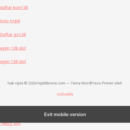
daftar koin138
toto togel
Daftar go138
agen 138 slot
agen 138 slot
Hak cipta © 2026 hiplittleone.com — Tema WordPress Primer oleh
GoDaddy
APi
Exit mobile version
168gg slot