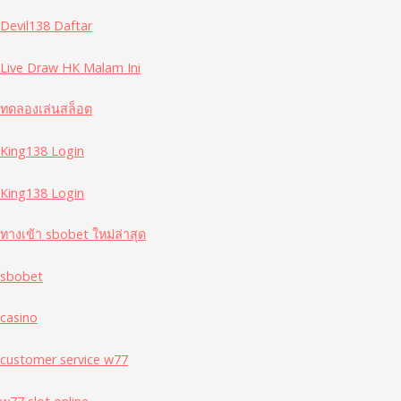
Devil138 Daftar
Live Draw HK Malam Ini
ทดลองเล่นสล็อต
King138 Login
King138 Login
ทางเข้า sbobet ใหม่ล่าสุด
sbobet
casino
customer service w77