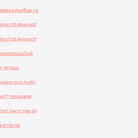
ทดลองเล่นสล็อต pg
King138 Alternatif
King138 Alternatif
แทงบอลออนไลน์
ราคาบอล
casino trực tuyến
w77 merupakan
Slot Gacor Hari Ini
pg138 rtp