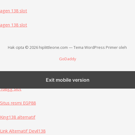
agen 138 slot
agen 138 slot
Hak cipta © 2026 hiplittleone.com — Tema WordPress Primer oleh
GoDaddy
APi
Exit mobile version
168gg slot
Situs resmi EGP88
King138 alternatif
Link Alternatif Devil138