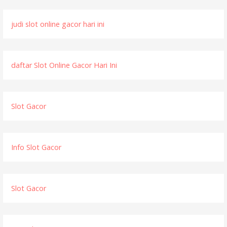
a
judi slot online gacor hari ini
s
i
daftar Slot Online Gacor Hari Ini
P
o
Slot Gacor
s
Info Slot Gacor
Slot Gacor