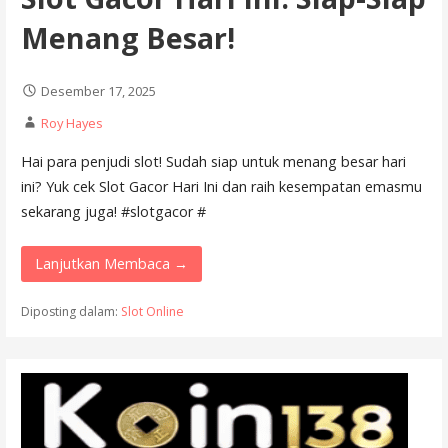
Menang Besar!
Desember 17, 2025
Roy Hayes
Hai para penjudi slot! Sudah siap untuk menang besar hari
ini? Yuk cek Slot Gacor Hari Ini dan raih kesempatan emasmu
sekarang juga! #slotgacor #
Lanjutkan Membaca →
Diposting dalam:
Slot Online