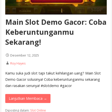
Main Slot Demo Gacor: Coba
Keberuntunganmu
Sekarang!
Desember 12, 2025
Roy Hayes
Kamu suka judi slot tapi takut kehilangan uang? Main Slot
Demo Gacor solusinya! Coba keberuntunganmu sekarang
dan rasakan serunya! #slotdemo #gacor
Lanjutkan Membaca →
Diposting dalam:
Slot Online