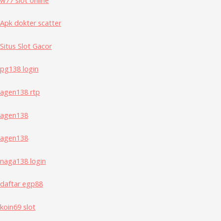
w77 slot online
Apk dokter scatter
Situs Slot Gacor
pg138 login
agen138 rtp
agen138
agen138
naga138 login
daftar egp88
koin69 slot