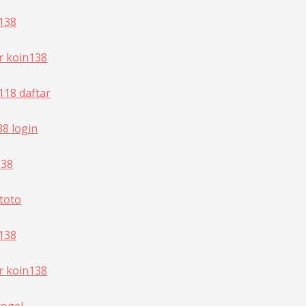
138
r koin138
118 daftar
8 login
138
 toto
138
r koin138