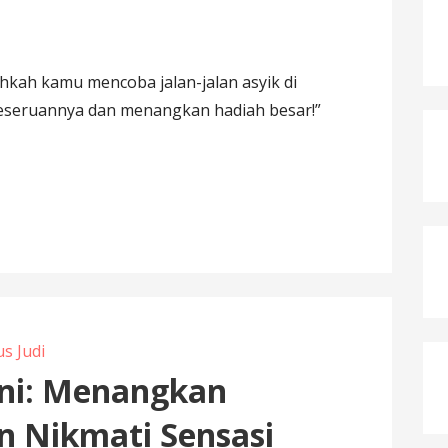
dahkah kamu mencoba jalan-jalan asyik di
 keseruannya dan menangkan hadiah besar!”
 Ini: Menangkan
n Nikmati Sensasi