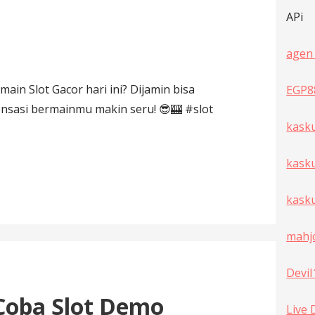
APi
agen
main Slot Gacor hari ini? Dijamin bisa
EGP8
nsasi bermainmu makin seru! 😎🎰 #slot
kasku
kasku
kasku
mahj
Devil
 Coba Slot Demo
Live 