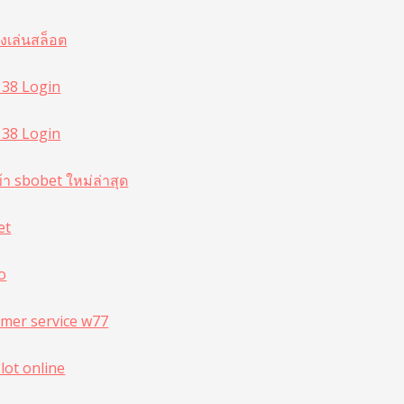
งเล่นสล็อต
138 Login
138 Login
้า sbobet ใหม่ล่าสุด
et
o
mer service w77
lot online