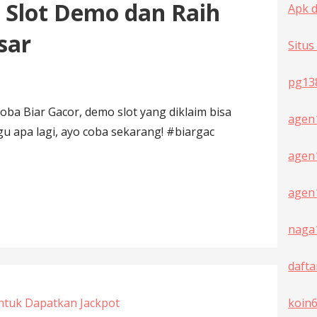
a Slot Demo dan Raih
Apk d
sar
Situs
pg138
oba Biar Gacor, demo slot yang diklaim bisa
agen
 apa lagi, ayo coba sekarang! #biargac
agen
agen
naga
dafta
koin6