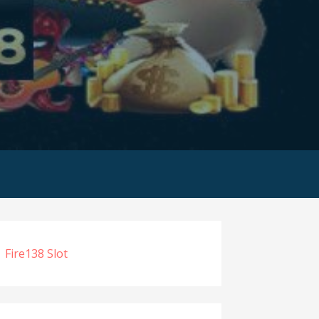
Fire138 Slot