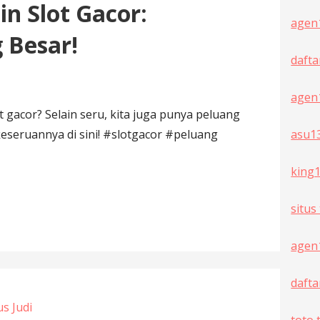
n Slot Gacor:
agen
 Besar!
dafta
agen
t gacor? Selain seru, kita juga punya peluang
eseruannya di sini! #slotgacor #peluang
asu13
king
situs
agen
dafta