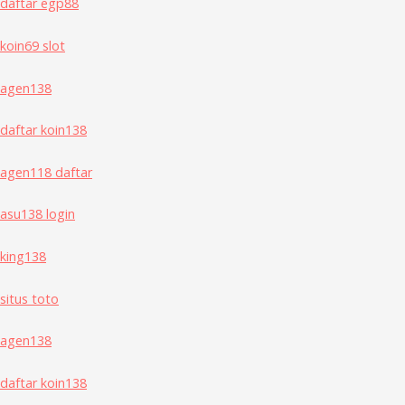
daftar egp88
koin69 slot
agen138
daftar koin138
agen118 daftar
asu138 login
king138
situs toto
agen138
daftar koin138