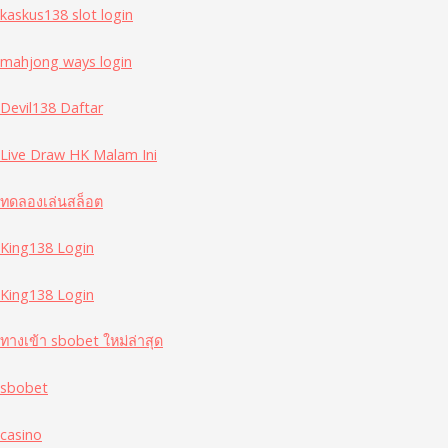
kaskus138 slot login
mahjong ways login
Devil138 Daftar
Live Draw HK Malam Ini
ทดลองเล่นสล็อต
King138 Login
King138 Login
ทางเข้า sbobet ใหม่ล่าสุด
sbobet
casino