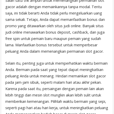
Salah satu trik ampuh untuk memenangkan permainan slot
gacor adalah dengan memainkannya tanpa modal. Tentu
saja, ini tidak berarti Anda tidak perlu mengeluarkan uang
sama sekali. Tetapi, Anda dapat memanfaatkan bonus dan
promo yang ditawarkan oleh situs judi online. Banyak situs
judi online menawarkan bonus deposit, cashback, dan juga
free spin untuk pemain baru maupun pemain yang sudah
lama. Manfaatkan bonus tersebut untuk memperbesar
peluang Anda dalam memenangkan permainan slot gacor.
Selain itu, penting juga untuk memperhatikan waktu bermain
Anda. Bermain pada saat yang tepat dapat meningkatkan
peluang Anda untuk menang. Hindari memainkan slot gacor
pada jam-jam sibuk, seperti malam hari atau akhir pekan.
Karena pada saat itu, persaingan dengan pemain lain akan
lebih tinggi dan mesin slot mungkin akan lebih sulit untuk
memberikan kemenangan. Pilihlah waktu bermain yang sepi,
seperti pagi hari atau hari kerja, untuk meningkatkan peluang