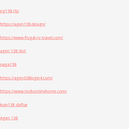
pg138 rtp
https://agen138.design/
https://www.frugal-rv-travel.com/
agen 138 slot
naga138
https://agen338login4.com/
https://www.toyboxtinyhome.com/
koin138 daftar
Agen 138