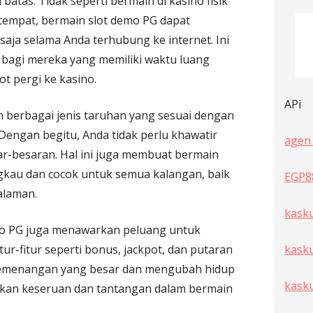
atas. Tidak seperti bermain di kasino fisik
tempat, bermain slot demo PG dapat
saja selama Anda terhubung ke internet. Ini
bagi mereka yang memiliki waktu luang
ot pergi ke kasino.
APi
ih berbagai jenis taruhan yang sesuai dengan
engan begitu, Anda tidak perlu khawatir
agen
ar-besaran. Hal ini juga membuat bermain
ngkau dan cocok untuk semua kalangan, baik
EGP8
alaman.
kasku
emo PG juga menawarkan peluang untuk
r-fitur seperti bonus, jackpot, dan putaran
kasku
kemenangan yang besar dan mengubah hidup
kasku
hkan keseruan dan tantangan dalam bermain