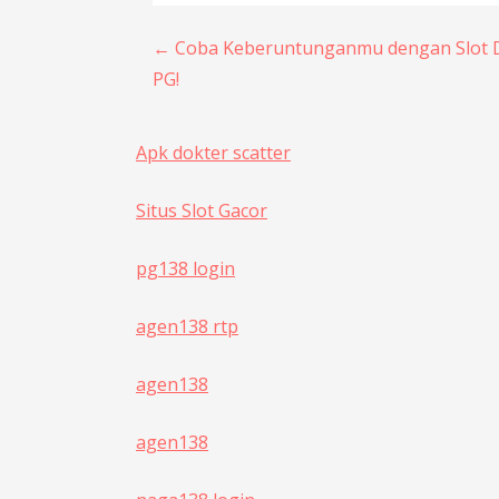
Navigasi
← Coba Keberuntunganmu dengan Slot
PG!
pos
Apk dokter scatter
Situs Slot Gacor
pg138 login
agen138 rtp
agen138
agen138