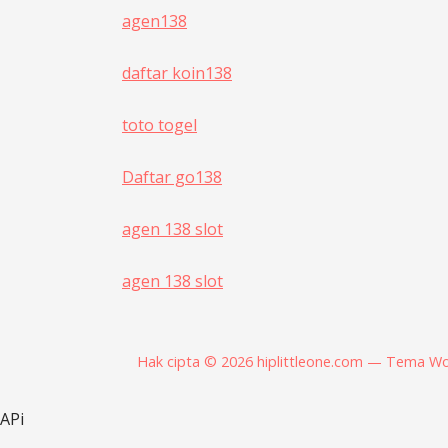
agen138
daftar koin138
toto togel
Daftar go138
agen 138 slot
agen 138 slot
Hak cipta © 2026 hiplittleone.com — Tema Wo
APi