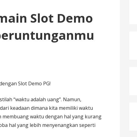
main Slot Demo
eberuntunganmu
dengan Slot Demo PG!
istilah “waktu adalah uang”. Namun,
ndari keadaan dimana kita memiliki waktu
lih membuang waktu dengan hal yang kurang
ba hal yang lebih menyenangkan seperti