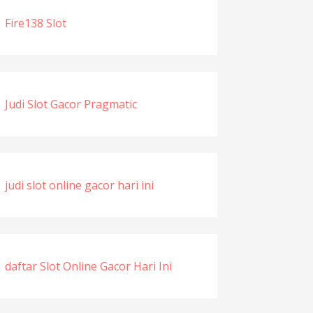
Fire138 Slot
Judi Slot Gacor Pragmatic
judi slot online gacor hari ini
daftar Slot Online Gacor Hari Ini