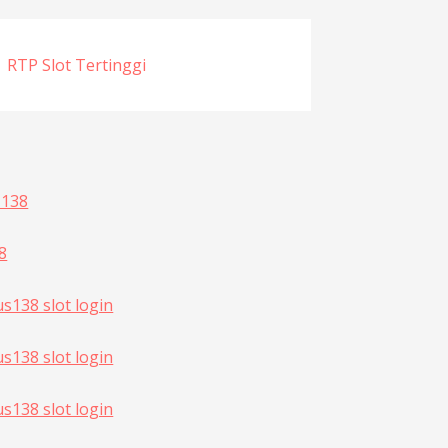
RTP Slot Tertinggi
 138
8
s138 slot login
s138 slot login
s138 slot login