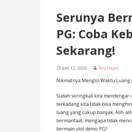
Serunya Ber
PG: Coba K
Sekarang!
Juni 12, 2026
Roy Hayes
Nikmatnya Mengisi Waktu Luang 
Sudah seringkali kita mendengar 
terkadang kita tidak bisa menghi
luang yang cukup banyak. Alih-a
bermanfaat, mengapa tidak menco
bermain slot demo PG?