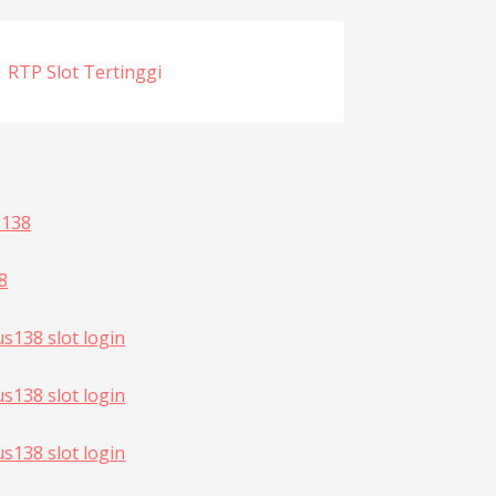
RTP Slot Tertinggi
 138
8
s138 slot login
s138 slot login
s138 slot login