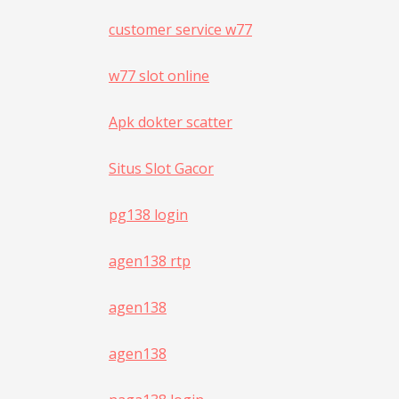
customer service w77
w77 slot online
Apk dokter scatter
Situs Slot Gacor
pg138 login
agen138 rtp
agen138
agen138