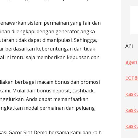
 menawarkan sistem permainan yang fair dan
ainan dilengkapi dengan generator angka
taran tidak dapat dimanipulasi. Sehingga,
APi
r berdasarkan keberuntungan dan tidak
Hal ini tentu saja memberikan kepuasan dan
agen
EGP8
ediakan berbagai macam bonus dan promosi
ami. Mulai dari bonus deposit, cashback,
kasku
nggiurkan. Anda dapat memanfaatkan
ningkatkan modal permainan dan peluang
kasku
kasku
sasi Gacor Slot Demo bersama kami dan raih