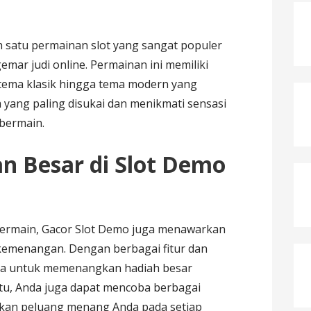
 satu permainan slot yang sangat populer
mar judi online. Permainan ini memiliki
 tema klasik hingga tema modern yang
 yang paling disukai dan menikmati sensasi
 bermain.
n Besar di Slot Demo
bermain, Gacor Slot Demo juga menawarkan
kemenangan. Dengan berbagai fitur dan
nda untuk memenangkan hadiah besar
itu, Anda juga dapat mencoba berbagai
atkan peluang menang Anda pada setiap