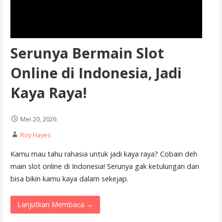
Serunya Bermain Slot
Online di Indonesia, Jadi
Kaya Raya!
Mei 20, 2026
Roy Hayes
Kamu mau tahu rahasia untuk jadi kaya raya? Cobain deh
main slot online di Indonesia! Serunya gak ketulungan dan
bisa bikin kamu kaya dalam sekejap.
Lanjutkan Membaca →