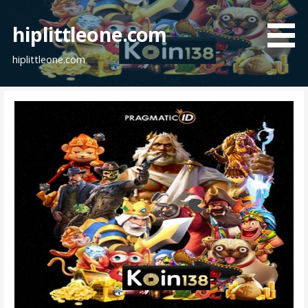
L
a
hiplittleone.com
n
g
hiplittleone.com
s
u
n
g
k
e
k
o
n
t
e
n