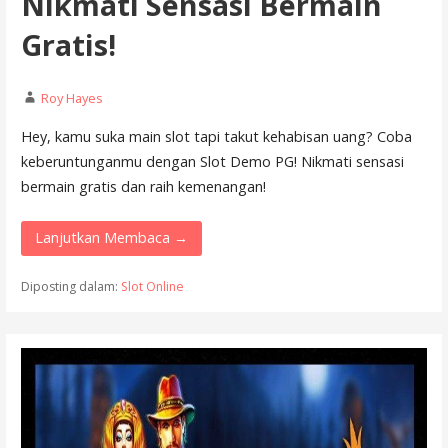
Nikmati Sensasi Bermain
Gratis!
Roy Hayes
Hey, kamu suka main slot tapi takut kehabisan uang? Coba
keberuntunganmu dengan Slot Demo PG! Nikmati sensasi
bermain gratis dan raih kemenangan!
Lanjutkan Membaca →
Diposting dalam:
Slot Online