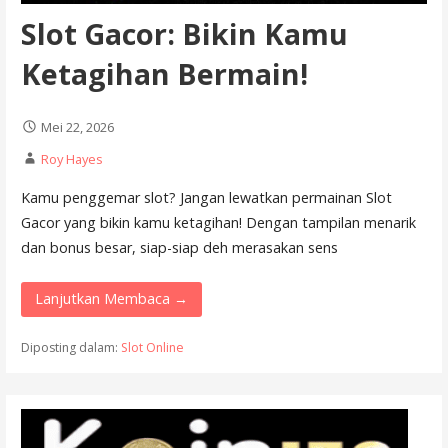
Slot Gacor: Bikin Kamu
Ketagihan Bermain!
Mei 22, 2026
Roy Hayes
Kamu penggemar slot? Jangan lewatkan permainan Slot
Gacor yang bikin kamu ketagihan! Dengan tampilan menarik
dan bonus besar, siap-siap deh merasakan sens
Lanjutkan Membaca →
Diposting dalam:
Slot Online