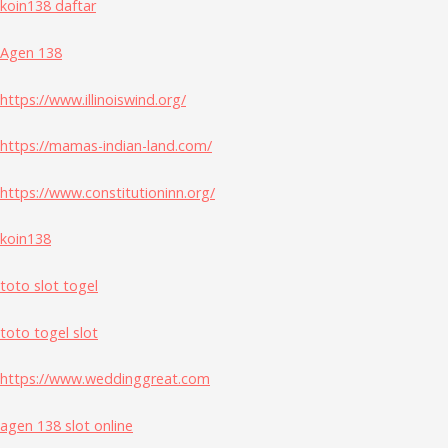
koin138 daftar
Agen 138
https://www.illinoiswind.org/
https://mamas-indian-land.com/
https://www.constitutioninn.org/
koin138
toto slot togel
toto togel slot
https://www.weddinggreat.com
agen 138 slot online