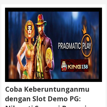
Coba Keberuntunganmu
dengan Slot Demo PG: