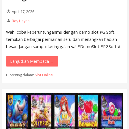
April 17, 2026
Roy Hayes
Wah, coba keberuntunganmu dengan demo slot PG Soft,
temukan berbagai permainan seru dan menangkan hadiah
besar! Jangan sampai ketinggalan ya! #DemoSlot #PGSoft #
Lanjutkan Membaca →
Diposting dalam:
Slot Online