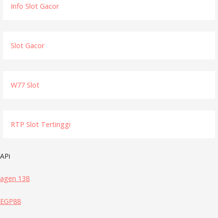
Info Slot Gacor
Slot Gacor
W77 Slot
RTP Slot Tertinggi
APi
agen 138
EGP88