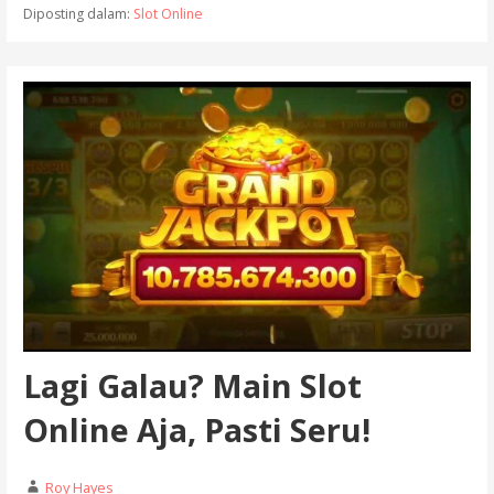
Diposting dalam:
Slot Online
Lagi Galau? Main Slot
Online Aja, Pasti Seru!
Roy Hayes