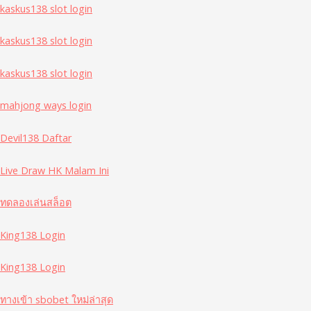
kaskus138 slot login
kaskus138 slot login
kaskus138 slot login
mahjong ways login
Devil138 Daftar
Live Draw HK Malam Ini
ทดลองเล่นสล็อต
King138 Login
King138 Login
ทางเข้า sbobet ใหม่ล่าสุด