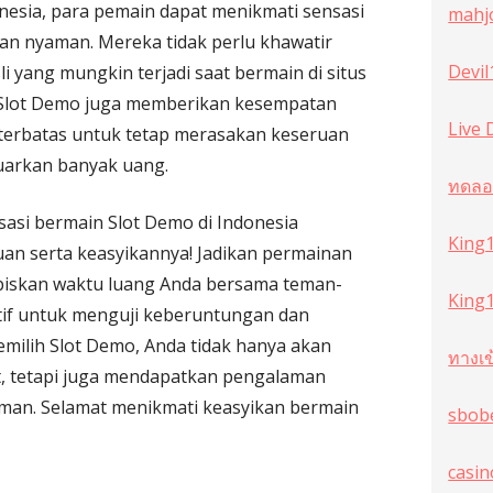
nesia, para pemain dapat menikmati sensasi
mahj
an nyaman. Mereka tidak perlu khawatir
Devil
li yang mungkin terjadi saat bermain di situs
a. Slot Demo juga memberikan kesempatan
Live 
 terbatas untuk tetap merasakan keseruan
uarkan banyak uang.
ทดลอ
nsasi bermain Slot Demo di Indonesia
King
an serta keasyikannya! Jadikan permainan
abiskan waktu luang Anda bersama teman-
King
atif untuk menguji keberuntungan dan
milih Slot Demo, Anda tidak hanya akan
ทางเข
, tetapi juga mendapatkan pengalaman
man. Selamat menikmati keasyikan bermain
sbob
casin