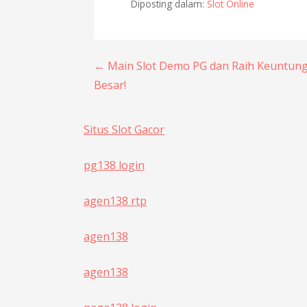
Diposting dalam:
Slot Online
N
← Main Slot Demo PG dan Raih Keuntun
Besar!
a
v
Situs Slot Gacor
i
pg138 login
g
agen138 rtp
a
agen138
s
agen138
i