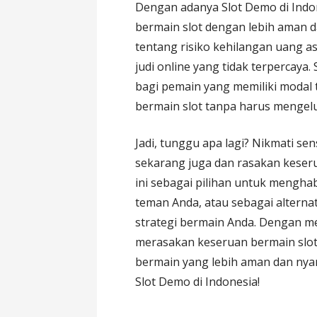
Dengan adanya Slot Demo di Indo
bermain slot dengan lebih aman d
tentang risiko kehilangan uang as
judi online yang tidak terpercay
bagi pemain yang memiliki modal
bermain slot tanpa harus mengel
Jadi, tunggu apa lagi? Nikmati se
sekarang juga dan rasakan keseru
ini sebagai pilihan untuk mengh
teman Anda, atau sebagai altern
strategi bermain Anda. Dengan me
merasakan keseruan bermain slot
bermain yang lebih aman dan nya
Slot Demo di Indonesia!