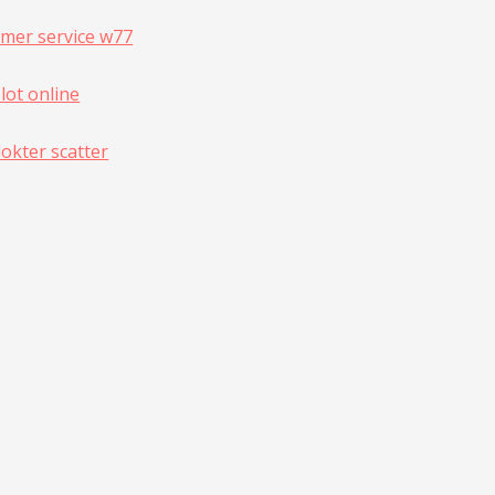
mer service w77
lot online
okter scatter