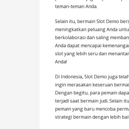
teman-teman Anda.
Selain itu, bermain Slot Demo b
meningkatkan peluang Anda unt
berkolaborasi dan saling memban
Anda dapat mencapai kemenangan 
slot yang lebih seru dan menan
Anda!
Di Indonesia, Slot Demo juga tela
ingin merasakan keseruan bermain
Dengan begitu, para pemain dapa
terjadi saat bermain judi. Selain
pemain yang baru mencoba permai
strategi bermain dengan lebih bai