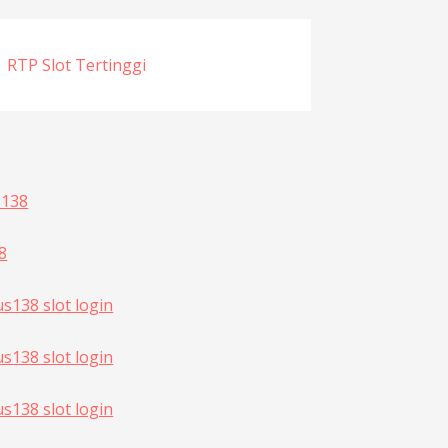
RTP Slot Tertinggi
 138
8
s138 slot login
s138 slot login
s138 slot login