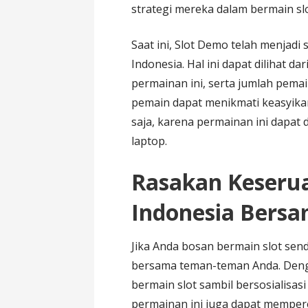
strategi mereka dalam bermain slo
Saat ini, Slot Demo telah menjadi
Indonesia. Hal ini dapat dilihat 
permainan ini, serta jumlah pema
pemain dapat menikmati keasyika
saja, karena permainan ini dapat
laptop.
Rasakan Keserua
Indonesia Ber
Jika Anda bosan bermain slot send
bersama teman-teman Anda. Deng
bermain slot sambil bersosialisas
permainan ini juga dapat mempere