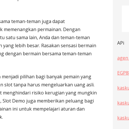
ersama teman-teman juga dapat
uk memenangkan permainan. Dengan
tu satu sama lain, Anda dan teman-teman
APi
yang lebih besar. Rasakan sensasi bermain
tang dengan bermain bersama teman-teman
agen
EGP8
h menjadi pilihan bagi banyak pemain yang
 slot tanpa harus mengeluarkan uang asli.
kasku
t menghindari risiko kerugian yang mungkin
 itu, Slot Demo juga memberikan peluang bagi
kasku
nan ini untuk mempelajari aturan dan
k.
kasku