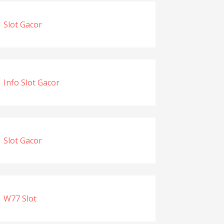
Slot Gacor
Info Slot Gacor
Slot Gacor
W77 Slot