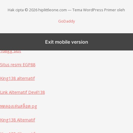
Hak cipta © 2026 hiplittleone.com — Tema WordPress Primer oleh
GoDaddy
APi
Exit mobile version
168gg slot
Situs resmi EGP88
King138 alternatif
Link Alternatif Devil138
ทดลองเล่นสล็อต pg
King138 Alternatif