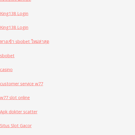
King138 Login
King138 Login
ทางเข้า sbobet ใหม่ล่าสุด
sbobet
casino
customer service w77
w77 slot online
Apk dokter scatter
Situs Slot Gacor