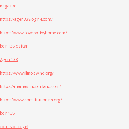
naga138
https://agen338login4.com/
https://www.toyboxtinyhome.com/
koin138 daftar
Agen 138
https://www.illinoiswind.org/
https://mamas-indian-land.com/
https://www.constitutioninn.org/
koin138
toto slot togel