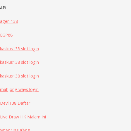
APi
agen 138
EGP88
kaskus138 slot login
kaskus138 slot login
kaskus138 slot login
mahjong ways login
Devil138 Daftar
Live Draw HK Malam Ini
ทดลองเล่นสล็อต