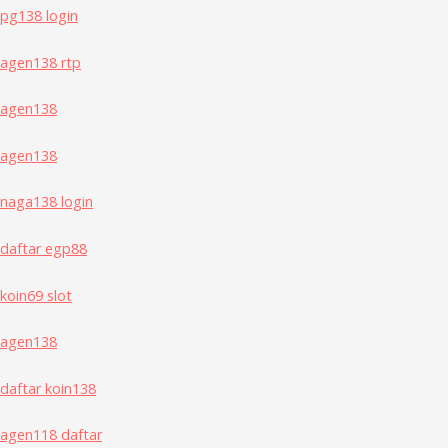
pg138 login
agen138 rtp
agen138
agen138
naga138 login
daftar egp88
koin69 slot
agen138
daftar koin138
agen118 daftar