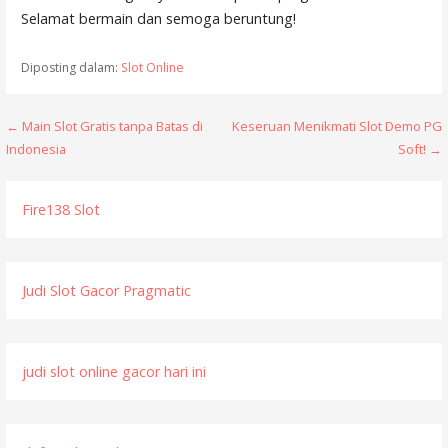
Selamat bermain dan semoga beruntung!
Diposting dalam:
Slot Online
N
← Main Slot Gratis tanpa Batas di
Keseruan Menikmati Slot Demo PG
Indonesia
Soft! →
a
v
Fire138 Slot
i
g
Judi Slot Gacor Pragmatic
a
s
judi slot online gacor hari ini
i
p