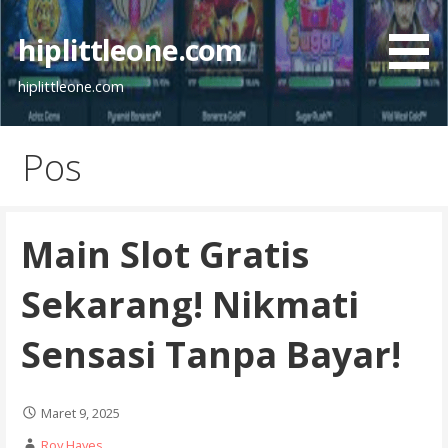
L
a
hiplittleone.com
n
g
hiplittleone.com
s
u
Pos
n
g
k
e
Main Slot Gratis
k
o
Sekarang! Nikmati
n
t
Sensasi Tanpa Bayar!
e
n
Maret 9, 2025
Roy Hayes