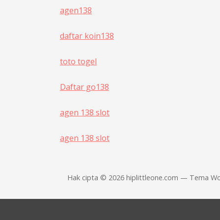
agen138
daftar koin138
toto togel
Daftar go138
agen 138 slot
agen 138 slot
Hak cipta © 2026 hiplittleone.com — Tema Wo
APi