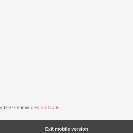
rdPress Primer oleh
GoDaddy
Exit mobile version