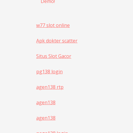
Demo!
a
v
w77 slot online
i
Apk dokter scatter
g
Situs Slot Gacor
a
s
pg138 login
i
agen138 rtp
p
agen138
o
agen138
s