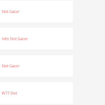
Slot Gacor
Info Slot Gacor
Slot Gacor
W77 Slot