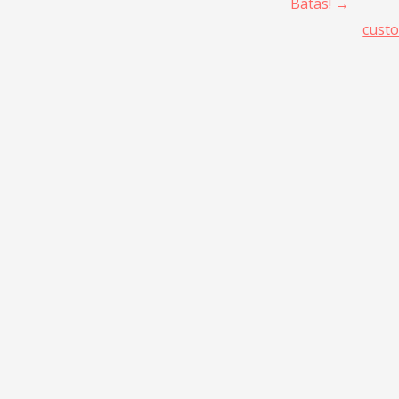
Batas! →
custo