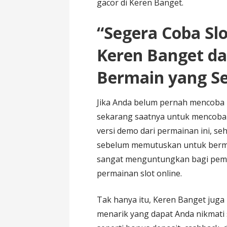
gacor di Keren Banget.
“Segera Coba Sl
Keren Banget da
Bermain yang Se
Jika Anda belum pernah mencoba 
sekarang saatnya untuk mencoban
versi demo dari permainan ini, s
sebelum memutuskan untuk bermai
sangat menguntungkan bagi pema
permainan slot online.
Tak hanya itu, Keren Banget jug
menarik yang dapat Anda nikmati