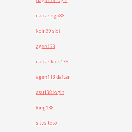
naga138 login
daftar egp88
koin69 slot
agen138
daftar koin138
agen118 daftar
asu138 login
king138
situs toto