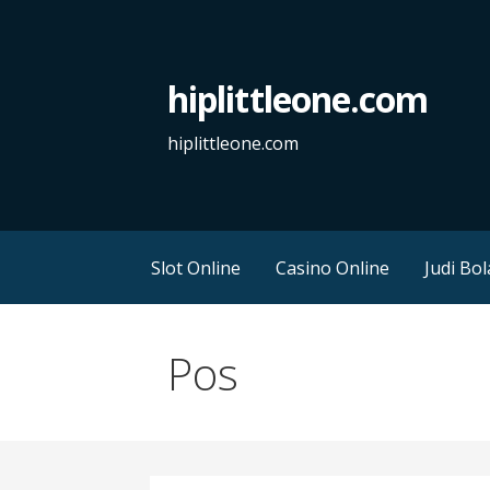
L
a
n
hiplittleone.com
g
s
hiplittleone.com
u
n
g
k
Slot Online
Casino Online
Judi Bol
e
k
o
Pos
n
t
e
n