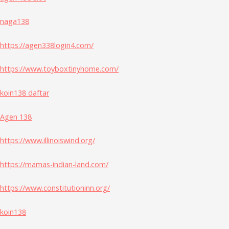
naga138
https://agen338login4.com/
https://www.toyboxtinyhome.com/
koin138 daftar
Agen 138
https://www.illinoiswind.org/
https://mamas-indian-land.com/
https://www.constitutioninn.org/
koin138