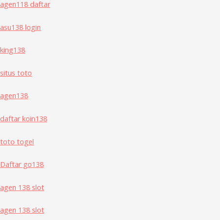
agen118 daftar
asu138 login
king138
situs toto
agen138
daftar koin138
toto togel
Daftar go138
agen 138 slot
agen 138 slot