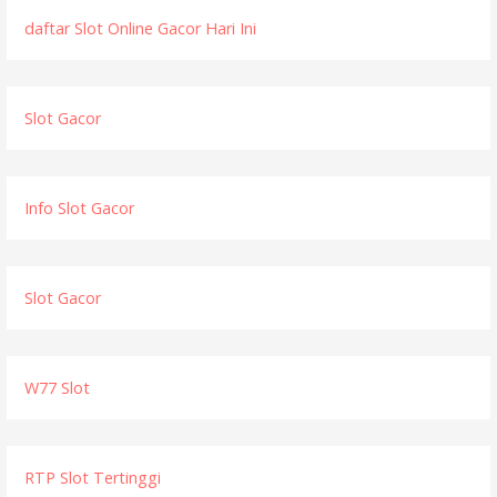
o
daftar Slot Online Gacor Hari Ini
s
Slot Gacor
Info Slot Gacor
Slot Gacor
W77 Slot
RTP Slot Tertinggi