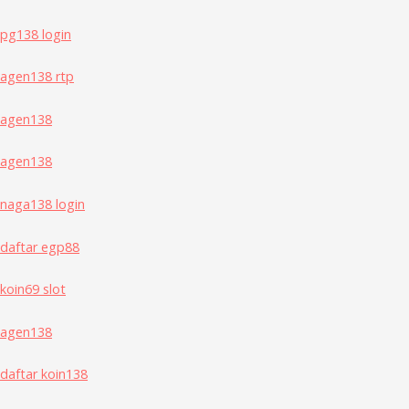
pg138 login
agen138 rtp
agen138
agen138
naga138 login
daftar egp88
koin69 slot
agen138
daftar koin138