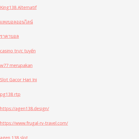
King138 Alternatif
แทงบอลออนไลน์
ราคาบอล
casino trực tuyến
w77 merupakan
Slot Gacor Hari Ini
pg138 rtp
https://agen138.design/
https://www.frugal-rv-travel.com/
agen 138 slot