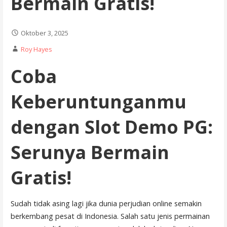
Bermain Gratis!
Oktober 3, 2025
Roy Hayes
Coba
Keberuntunganmu
dengan Slot Demo PG:
Serunya Bermain
Gratis!
Sudah tidak asing lagi jika dunia perjudian online semakin
berkembang pesat di Indonesia. Salah satu jenis permainan