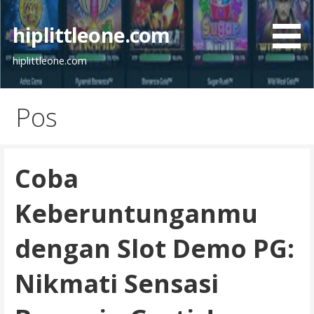
L
a
hiplittleone.com
n
g
hiplittleone.com
s
u
Pos
n
g
k
e
Coba
k
o
Keberuntunganmu
n
t
dengan Slot Demo PG:
e
n
Nikmati Sensasi