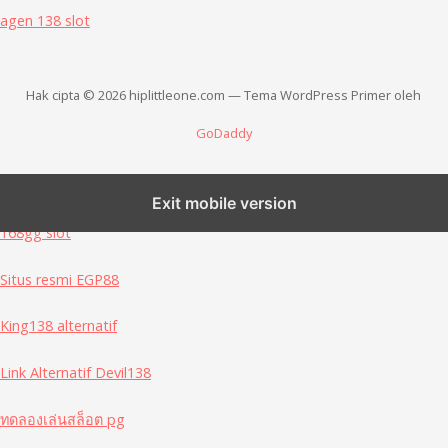
agen 138 slot
Hak cipta © 2026 hiplittleone.com — Tema WordPress Primer oleh
GoDaddy
APi
Exit mobile version
168gg slot
Situs resmi EGP88
King138 alternatif
Link Alternatif Devil138
ทดลองเล่นสล็อต pg