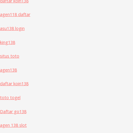
daftar koin138
agen118 daftar
asu138 login
king138
situs toto
agen138
daftar koin138
toto togel
Daftar go138
agen 138 slot