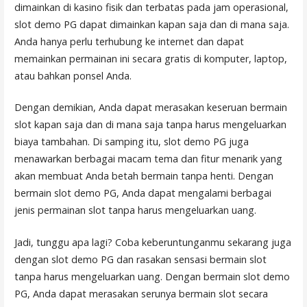
dimainkan di kasino fisik dan terbatas pada jam operasional,
slot demo PG dapat dimainkan kapan saja dan di mana saja.
Anda hanya perlu terhubung ke internet dan dapat
memainkan permainan ini secara gratis di komputer, laptop,
atau bahkan ponsel Anda.
Dengan demikian, Anda dapat merasakan keseruan bermain
slot kapan saja dan di mana saja tanpa harus mengeluarkan
biaya tambahan. Di samping itu, slot demo PG juga
menawarkan berbagai macam tema dan fitur menarik yang
akan membuat Anda betah bermain tanpa henti. Dengan
bermain slot demo PG, Anda dapat mengalami berbagai
jenis permainan slot tanpa harus mengeluarkan uang.
Jadi, tunggu apa lagi? Coba keberuntunganmu sekarang juga
dengan slot demo PG dan rasakan sensasi bermain slot
tanpa harus mengeluarkan uang. Dengan bermain slot demo
PG, Anda dapat merasakan serunya bermain slot secara