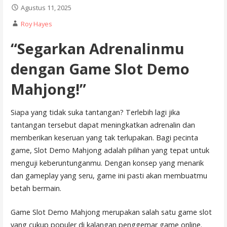
Agustus 11, 2025
Roy Hayes
“Segarkan Adrenalinmu
dengan Game Slot Demo
Mahjong!”
Siapa yang tidak suka tantangan? Terlebih lagi jika
tantangan tersebut dapat meningkatkan adrenalin dan
memberikan keseruan yang tak terlupakan. Bagi pecinta
game, Slot Demo Mahjong adalah pilihan yang tepat untuk
menguji keberuntunganmu. Dengan konsep yang menarik
dan gameplay yang seru, game ini pasti akan membuatmu
betah bermain.
Game Slot Demo Mahjong merupakan salah satu game slot
yang cukup populer di kalangan penggemar game online.