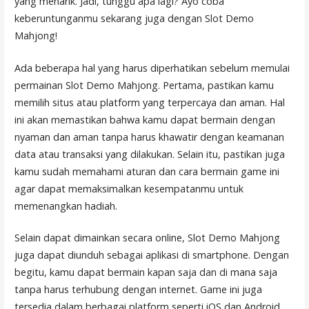
yang menarik. Jadi, tunggu apa lagi? Ayo coba
keberuntunganmu sekarang juga dengan Slot Demo
Mahjong!
Ada beberapa hal yang harus diperhatikan sebelum memulai
permainan Slot Demo Mahjong. Pertama, pastikan kamu
memilih situs atau platform yang terpercaya dan aman. Hal
ini akan memastikan bahwa kamu dapat bermain dengan
nyaman dan aman tanpa harus khawatir dengan keamanan
data atau transaksi yang dilakukan. Selain itu, pastikan juga
kamu sudah memahami aturan dan cara bermain game ini
agar dapat memaksimalkan kesempatanmu untuk
memenangkan hadiah.
Selain dapat dimainkan secara online, Slot Demo Mahjong
juga dapat diunduh sebagai aplikasi di smartphone. Dengan
begitu, kamu dapat bermain kapan saja dan di mana saja
tanpa harus terhubung dengan internet. Game ini juga
tersedia dalam berbagai platform seperti iOS dan Android,