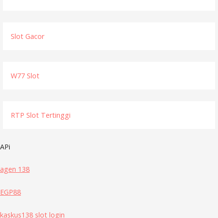
Slot Gacor
W77 Slot
RTP Slot Tertinggi
APi
agen 138
EGP88
kaskus138 slot login