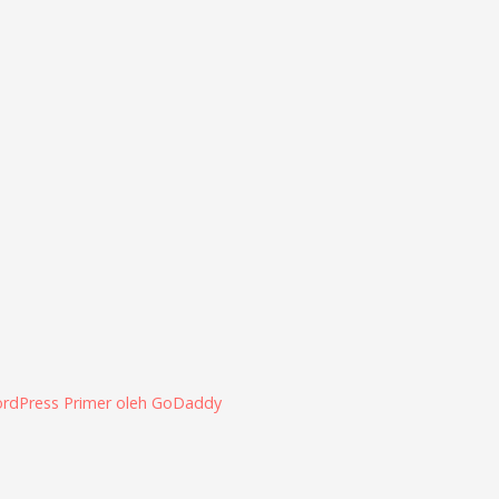
rdPress Primer oleh
GoDaddy