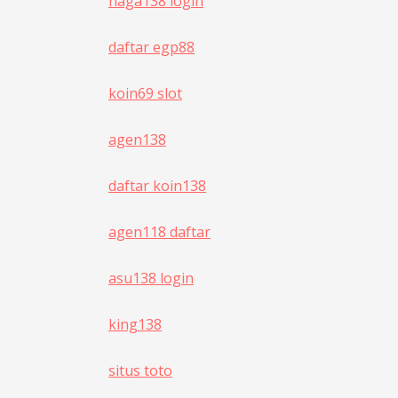
naga138 login
daftar egp88
koin69 slot
agen138
daftar koin138
agen118 daftar
asu138 login
king138
situs toto