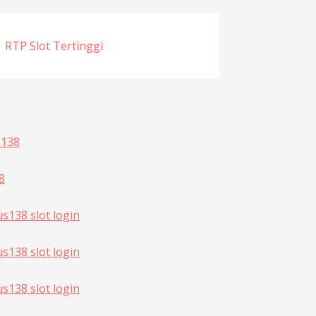
RTP Slot Tertinggi
 138
8
s138 slot login
s138 slot login
s138 slot login