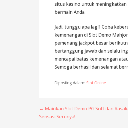
situs kasino untuk meningkatka
bermain Anda.
Jadi, tunggu apa lagi? Coba kebe
kemenangan di Slot Demo Mahjong!
pemenang jackpot besar berikutn
bertanggung jawab dan selalu ing
mencapai batas kemenangan atau
Semoga berhasil dan selamat ber
Diposting dalam:
Slot Online
Navigasi
← Mainkan Slot Demo PG Soft dan Rasa
Sensasi Serunya!
pos