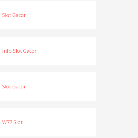
Slot Gacor
Info Slot Gacor
Slot Gacor
W77 Slot