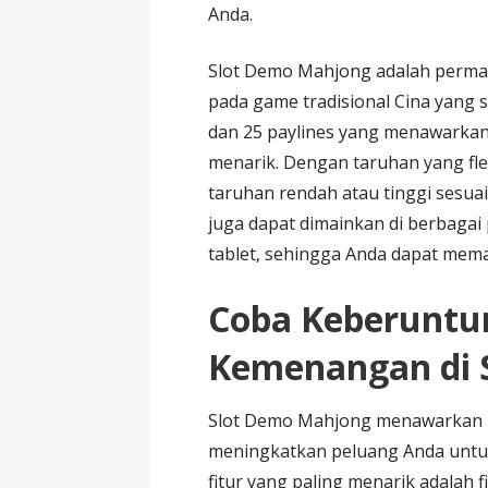
Anda.
Slot Demo Mahjong adalah permai
pada game tradisional Cina yang 
dan 25 paylines yang menawarkan
menarik. Dengan taruhan yang fl
taruhan rendah atau tinggi sesuai
juga dapat dimainkan di berbagai
tablet, sehingga Anda dapat mema
Coba Keberuntu
Kemenangan di 
Slot Demo Mahjong menawarkan b
meningkatkan peluang Anda untu
fitur yang paling menarik adalah 