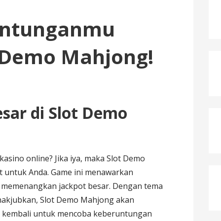
untunganmu
 Demo Mahjong!
esar di Slot Demo
sino online? Jika iya, maka Slot Demo
at untuk Anda. Game ini menawarkan
k memenangkan jackpot besar. Dengan tema
nakjubkan, Slot Demo Mahjong akan
s kembali untuk mencoba keberuntungan