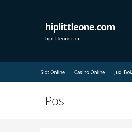
Langsung
ke
konten
hiplittleone.com
hiplittleone.com
Slot Online
Casino Online
Judi Bol
Pos