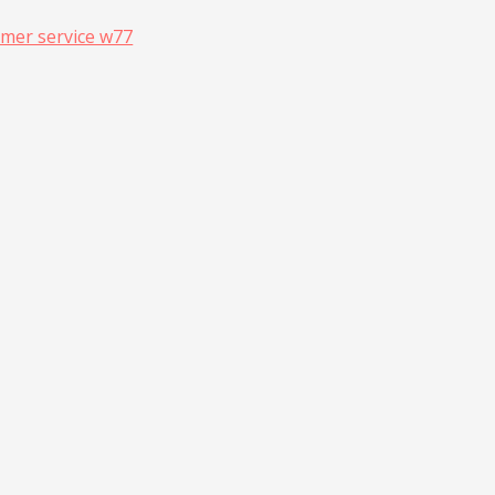
mer service w77