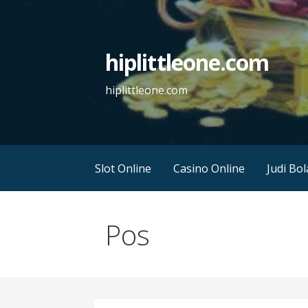
Langsung
ke
konten
hiplittleone.com
hiplittleone.com
Slot Online
Casino Online
Judi Bol
Pos