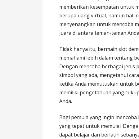
memberikan kesempatan untuk m
berupa uang virtual, namun hal i
menyenangkan untuk mencoba me
juara di antara teman-teman Anda
Tidak hanya itu, bermain slot de
memahami lebih dalam tentang be
Dengan mencoba berbagai jenis p
simbol yang ada, mengetahui cara 
ketika Anda memutuskan untuk be
memiliki pengetahuan yang cuku
Anda.
Bagi pemula yang ingin mencoba be
yang tepat untuk memulai. Denga
dapat belajar dan berlatih seba