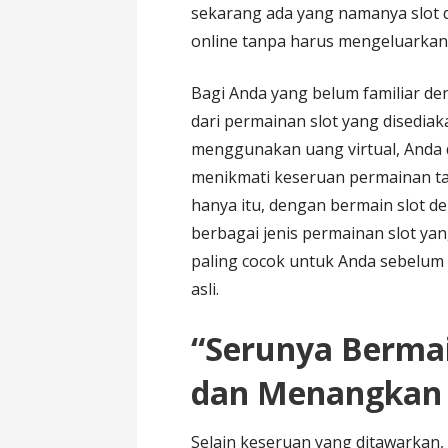
sekarang ada yang namanya slot 
online tanpa harus mengeluarkan
Bagi Anda yang belum familiar den
dari permainan slot yang disediak
menggunakan uang virtual, Anda 
menikmati keseruan permainan ta
hanya itu, dengan bermain slot d
berbagai jenis permainan slot y
paling cocok untuk Anda sebelu
asli.
“Serunya Bermai
dan Menangkan 
Selain keseruan yang ditawarkan,