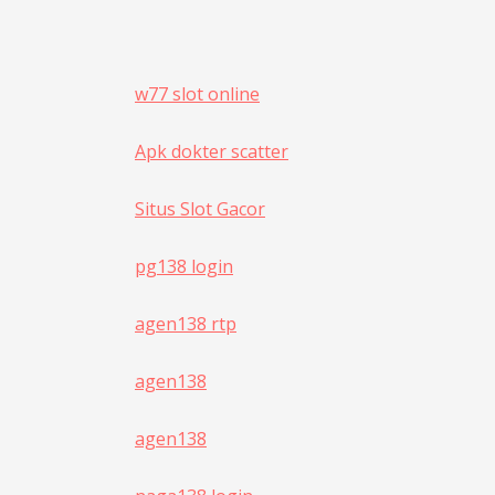
pos
w77 slot online
Apk dokter scatter
Situs Slot Gacor
pg138 login
agen138 rtp
agen138
agen138