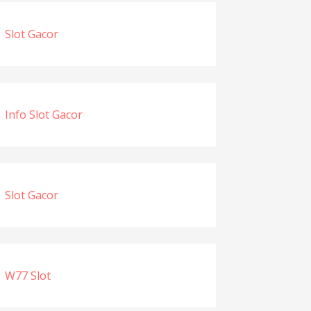
Slot Gacor
Info Slot Gacor
Slot Gacor
W77 Slot