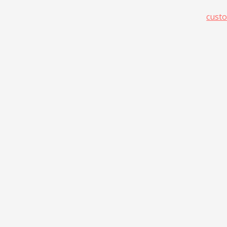
custo