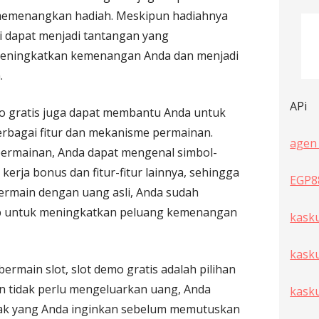
emenangkan hadiah. Meskipun hadiahnya
ni dapat menjadi tantangan yang
ningkatkan kemenangan Anda dan menjadi
.
APi
mo gratis juga dapat membantu Anda untuk
rbagai fitur dan mekanisme permainan.
agen
ermainan, Anda dapat mengenal simbol-
kerja bonus dan fitur-fitur lainnya, sehingga
EGP8
rmain dengan uang asli, Anda sudah
p untuk meningkatkan peluang kemenangan
kasku
kasku
rmain slot, slot demo gratis adalah pilihan
n tidak perlu mengeluarkan uang, Anda
kasku
nyak yang Anda inginkan sebelum memutuskan