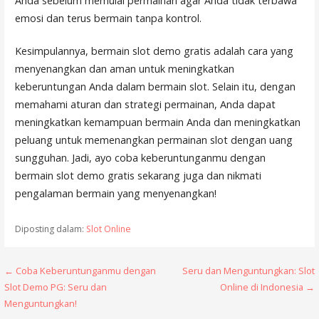
Anda sebelum memulai permainan agar Anda tidak terbawa
emosi dan terus bermain tanpa kontrol.
Kesimpulannya, bermain slot demo gratis adalah cara yang
menyenangkan dan aman untuk meningkatkan
keberuntungan Anda dalam bermain slot. Selain itu, dengan
memahami aturan dan strategi permainan, Anda dapat
meningkatkan kemampuan bermain Anda dan meningkatkan
peluang untuk memenangkan permainan slot dengan uang
sungguhan. Jadi, ayo coba keberuntunganmu dengan
bermain slot demo gratis sekarang juga dan nikmati
pengalaman bermain yang menyenangkan!
Diposting dalam:
Slot Online
N
← Coba Keberuntunganmu dengan
Seru dan Menguntungkan: Slot
Slot Demo PG: Seru dan
Online di Indonesia →
a
Menguntungkan!