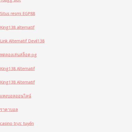
Situs resmi EGP88
King138 alternatif
Link Alternatif Devil138
ทดลองเล่นสล็อต pg
King138 Alternatif
King138 Alternatif
แทงบอลออนไลน์
ราคาบอล
casino trực tuyến