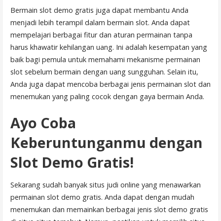
Bermain slot demo gratis juga dapat membantu Anda
menjadi lebih terampil dalam bermain slot. Anda dapat
mempelajari berbagai fitur dan aturan permainan tanpa
harus khawatir kehilangan uang. Ini adalah kesempatan yang
baik bagi pemula untuk memahami mekanisme permainan
slot sebelum bermain dengan uang sungguhan. Selain itu,
Anda juga dapat mencoba berbagai jenis permainan slot dan
menemukan yang paling cocok dengan gaya bermain Anda.
Ayo Coba
Keberuntunganmu dengan
Slot Demo Gratis!
Sekarang sudah banyak situs judi online yang menawarkan
permainan slot demo gratis. Anda dapat dengan mudah
menemukan dan memainkan berbagai jenis slot demo gratis