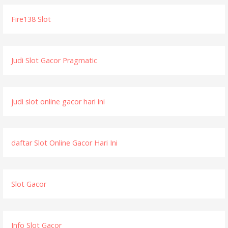
v
i
Fire138 Slot
g
a
Judi Slot Gacor Pragmatic
s
i
judi slot online gacor hari ini
p
o
daftar Slot Online Gacor Hari Ini
s
Slot Gacor
Info Slot Gacor